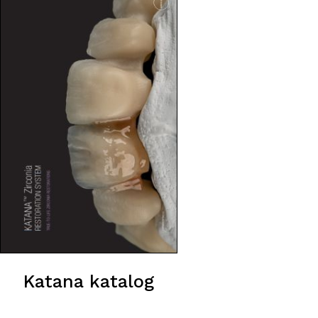
Katana katalog