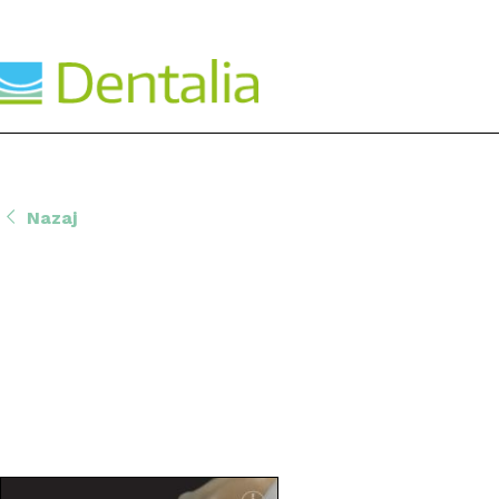
Nazaj